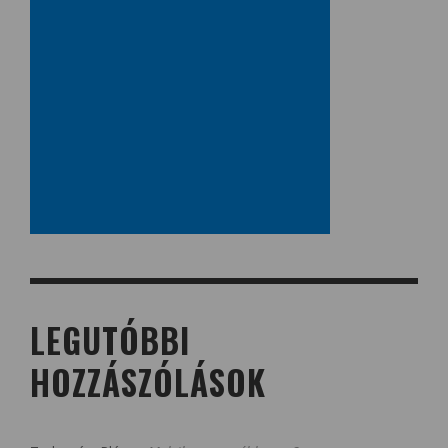
LEGUTÓBBI
HOZZÁSZÓLÁSOK