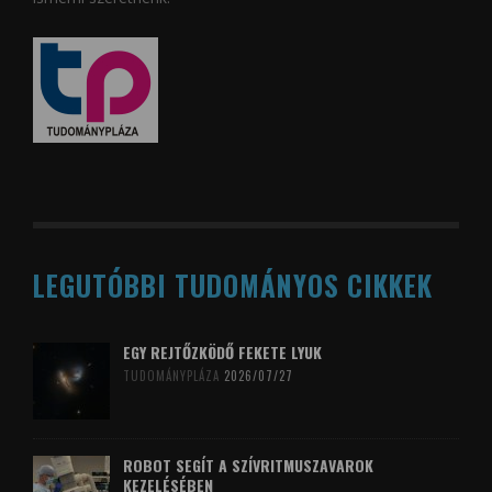
LEGUTÓBBI TUDOMÁNYOS CIKKEK
EGY REJTŐZKÖDŐ FEKETE LYUK
TUDOMÁNYPLÁZA
2026/07/27
ROBOT SEGÍT A SZÍVRITMUSZAVAROK
KEZELÉSÉBEN