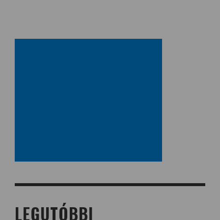
LEGUTÓBBI