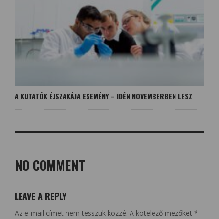
A KUTATÓK ÉJSZAKÁJA ESEMÉNY – IDÉN NOVEMBERBEN LESZ
NO COMMENT
LEAVE A REPLY
Az e-mail címet nem tesszük közzé.
A kötelező mezőket
*