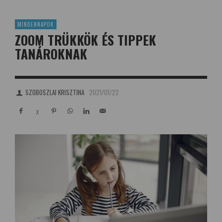
MINDENNAPOK
ZOOM TRÜKKÖK ÉS TIPPEK
TANÁROKNAK
SZOBOSZLAI KRISZTINA
2021/01/22