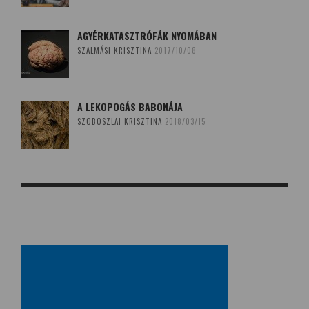
AGYÉRKATASZTRÓFÁK NYOMÁBAN
SZALMÁSI KRISZTINA
2017/10/08
A LEKOPOGÁS BABONÁJA
SZOBOSZLAI KRISZTINA
2018/03/15