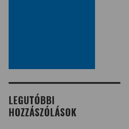
LEGUTÓBBI
HOZZÁSZÓLÁSOK