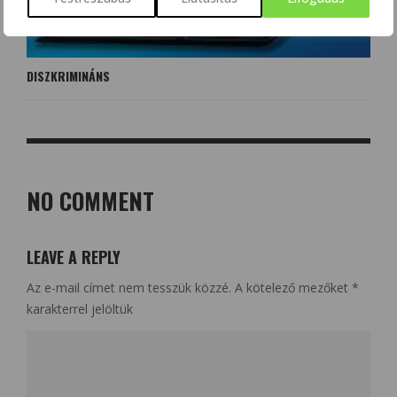
DISZKRIMINÁNS
NO COMMENT
LEAVE A REPLY
Az e-mail címet nem tesszük közzé.
A kötelező mezőket
*
karakterrel jelöltük